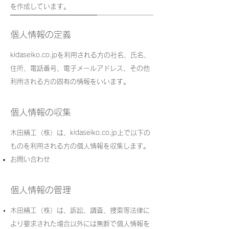
を作成しています。
個人情報の定義
kidaseiko.co.jpを利用される方の社名、氏名、
住所、電話番号、電子メールアドレス、その他
利用される方の固有の情報をいいます。
個人情報の収集
木田精工（株）は、kidaseiko.co.jp上で以下の
ものを利用される方の個人情報を収集します。
お問い合わせ
個人情報の管理
木田精工（株）は、訴訟、調査、捜索等法律に
より要求された場合以外には無断で個人情報を